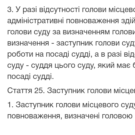
3. У разі відсутності голови місцев
адміністративні повноваження здій
голови суду за визначенням голови 
визначення - заступник голови суд
роботи на посаді судді, а в разі в
суду - суддя цього суду, який має
посаді судді.
Стаття 25.
Заступник голови місце
1. Заступник голови місцевого суд
повноваження, визначені головою 