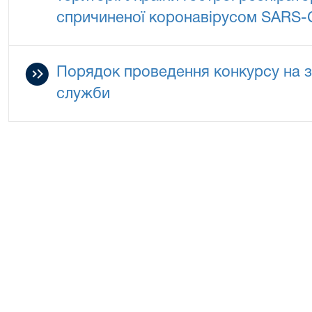
спричиненої коронавірусом SARS-
Порядок проведення конкурсу на з
служби