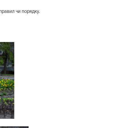
правил чи порядку.