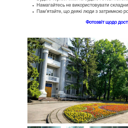
Намагайтесь не використовувати складни
Пам’ятайте, що деякі люди з затримкою р
Фотозвіт щодо дост