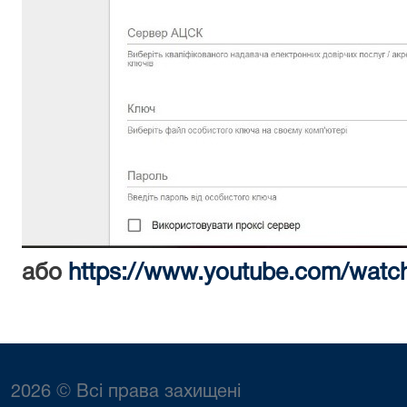
або
https://www.youtube.com/wat
2026 © Всі права захищені