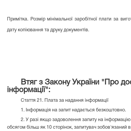
Примітка. Розмір мінімальної заробітної плати за виг
дату копіювання та друку документів.
Втяг з Закону України "Про до
інформації":
Стаття 21. Плата за надання інформації
1. Інформація на запит надається безкоштовно.
2. У разі якщо задоволення запиту на інформаці
обсягом більш як 10 сторінок, запитувач зобов'язаний 