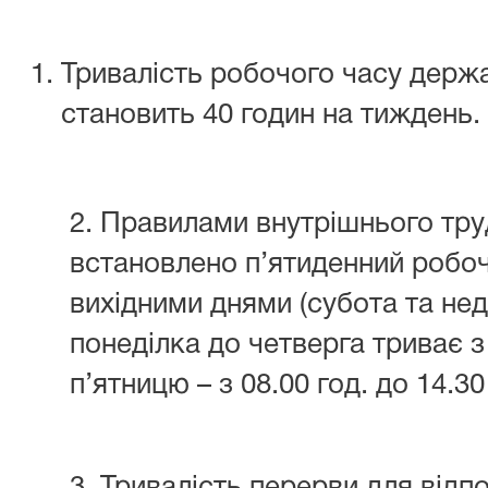
Тривалість робочого часу держ
становить 40 годин на тиждень.
2. Правилами внутрішнього тру
встановлено п’ятиденний робоч
вихідними днями (субота та нед
понеділка до четверга триває з 0
п’ятницю – з 08.00 год. до 14.30