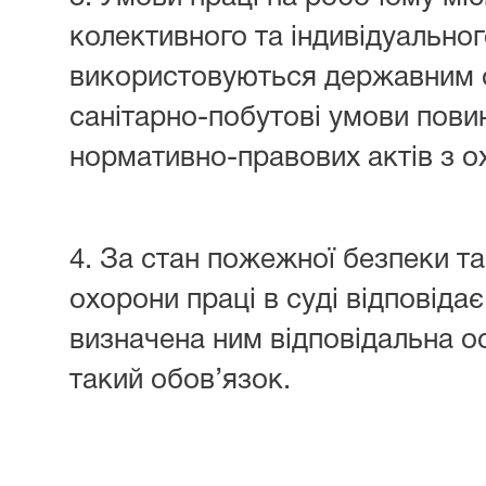
колективного та індивідуальног
використовуються державним 
санітарно-побутові умови пови
нормативно-правових актів з о
4. За стан пожежної безпеки та
охорони праці в суді відповідає
визначена ним відповідальна о
такий обов’язок.