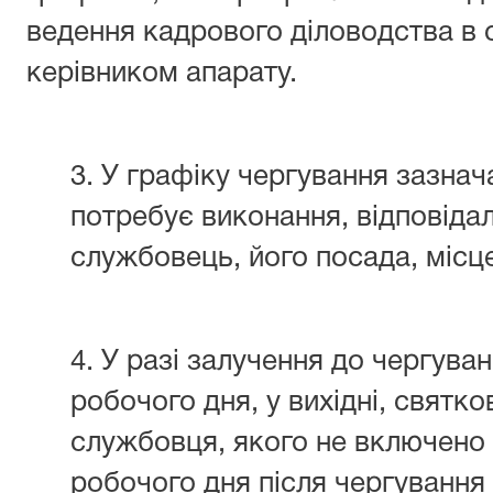
ведення кадрового діловодства в 
керівником апарату.
3. У графіку чергування зазнач
потребує виконання, відповід
службовець, його посада, місце
4. У разі залучення до чергуван
робочого дня, у вихідні, святко
службовця, якого не включено 
робочого дня після чергування