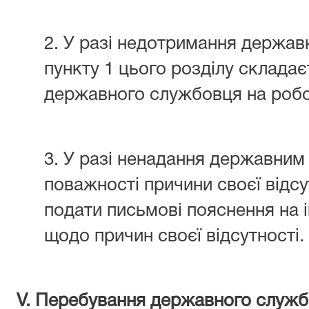
2. У разі недотримання держа
пункту 1 цього розділу складає
державного службовця на робо
3. У разі ненадання державним
поважності причини своєї відсу
подати письмові пояснення на і
щодо причин своєї відсутності.
V. Перебування державного служб