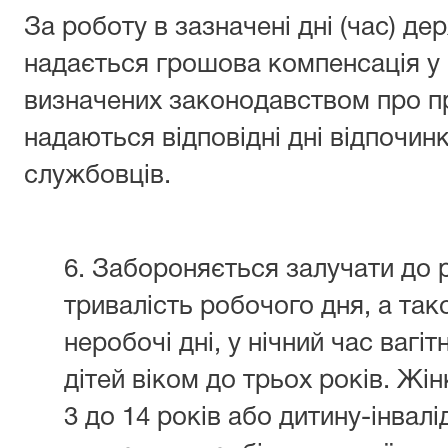
За роботу в зазначені дні (час) 
надається грошова компенсація у 
визначених законодавством про п
надаються відповідні дні відпочи
службовців.
6. Забороняється залучати до 
тривалість робочого дня, а тако
неробочі дні, у нічний час вагіт
дітей віком до трьох років. Жін
3 до 14 років або дитину-інвал