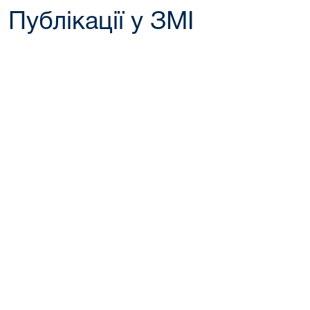
Публікації у ЗМІ