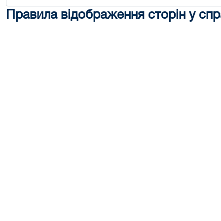
Правила відображення сторін у спр