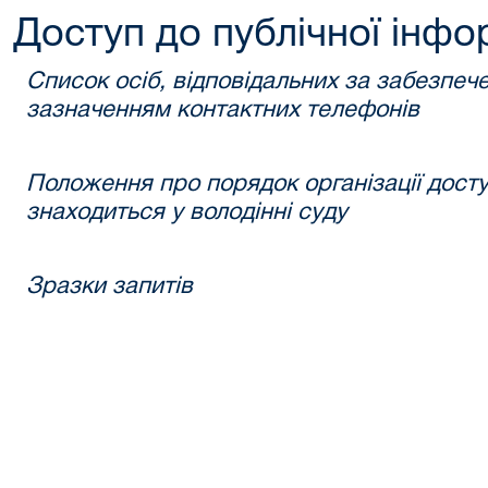
Доступ до публічної інфо
Список осіб, відповідальних за забезпече
зазначенням контактних телефонів
Положення про порядок організації доступ
знаходиться у володінні суду
Зразки запитів