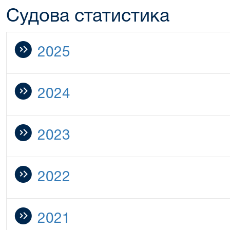
Судова статистика
2025
2024
2023
2022
2021