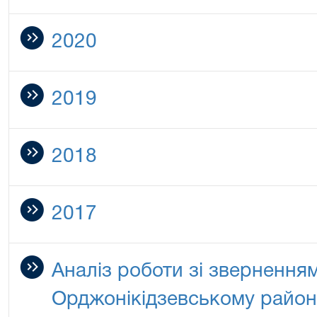
2020
2019
2018
2017
Аналіз роботи зі звернення
Орджонікідзевському районн