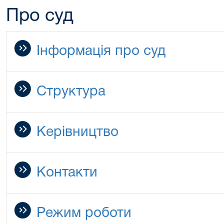
Про суд
Інформація про суд
Структура
Керівництво
Контакти
Режим роботи