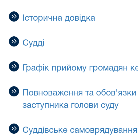
Історична довідка
Судді
Графік прийому громадян к
Повноваження та обов'язки 
заступника голови суду
Суддівське самоврядування